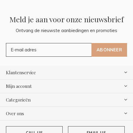
Meld je aan voor onze nieuwsbrief
Ontvang de nieuwste aanbiedingen en promoties
ABONNEER
Klantenservice
Mijn account
Categorieën
Over ons
CALL US
EMAIL US