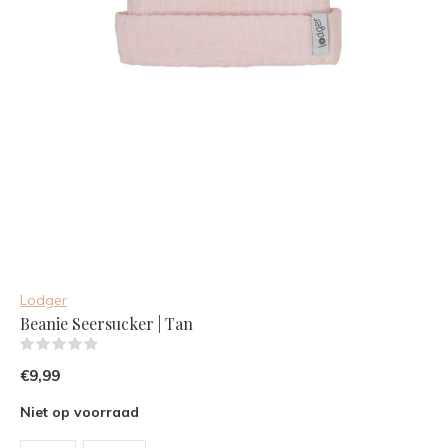
Lodger
Beanie Seersucker | Tan
(0)
€9,99
Niet op voorraad