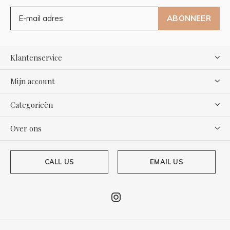
ABONNEER
Klantenservice
Mijn account
Categorieën
Over ons
CALL US
EMAIL US