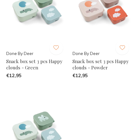
Done By Deer
Done By Deer
Snack box set 3 pcs Happy
Snack box set 3 pcs Happy
clouds - Green
clouds - Powder
€12,95
€12,95