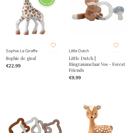
Sophie La Giraffe
Little Dutch
Sophie de giraf
Little Dutch |
Ringrammelaar Vos - Forest
€22,99
Friends
€9,99