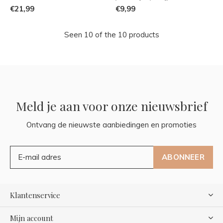
€21,99
€9,99
Seen 10 of the 10 products
Meld je aan voor onze nieuwsbrief
Ontvang de nieuwste aanbiedingen en promoties
ABONNEER
Klantenservice
Mijn account