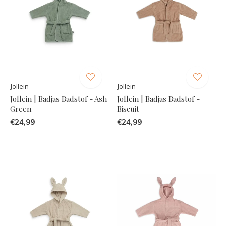
Jollein
Jollein
Jollein | Badjas Badstof - Ash
Jollein | Badjas Badstof -
Green
Biscuit
€24,99
€24,99