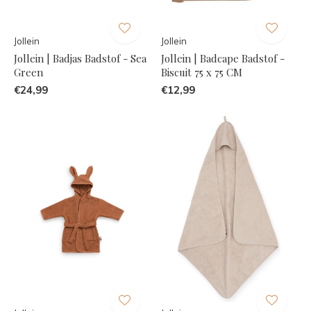
Jollein
Jollein
Jollein | Badjas Badstof - Sea
Jollein | Badcape Badstof -
Green
Biscuit 75 x 75 CM
€24,99
€12,99