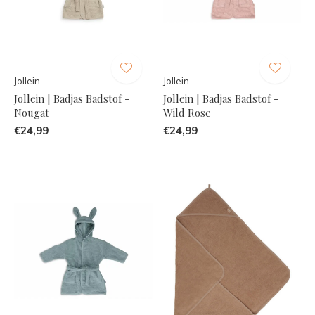
Jollein
Jollein
Jollein | Badjas Badstof -
Jollein | Badjas Badstof -
Nougat
Wild Rose
€24,99
€24,99