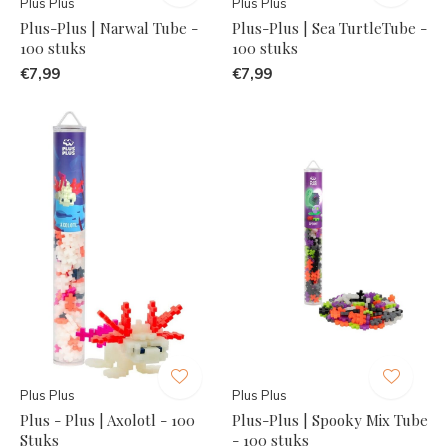
Plus Plus
Plus Plus
Plus-Plus | Narwal Tube -
Plus-Plus | Sea TurtleTube -
100 stuks
100 stuks
€7,99
€7,99
Plus Plus
Plus Plus
Plus - Plus | Axolotl - 100
Plus-Plus | Spooky Mix Tube
Stuks
- 100 stuks