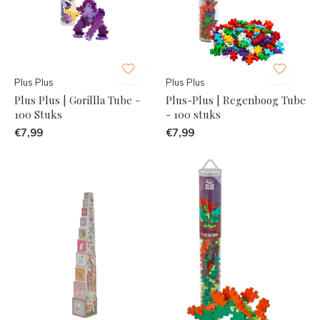
Plus Plus
Plus Plus
Plus Plus | Gorillla Tube -
Plus-Plus | Regenboog Tube
100 Stuks
- 100 stuks
€7,99
€7,99