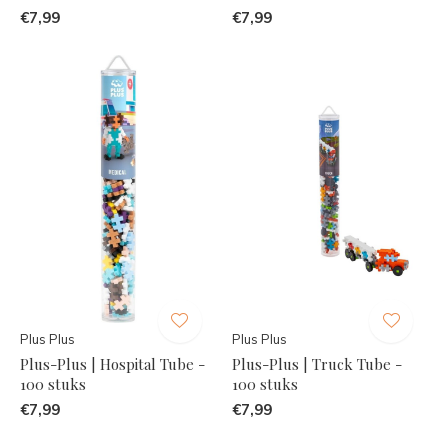
€7,99
€7,99
Plus Plus
Plus Plus
Plus-Plus | Hospital Tube -
Plus-Plus | Truck Tube -
100 stuks
100 stuks
€7,99
€7,99