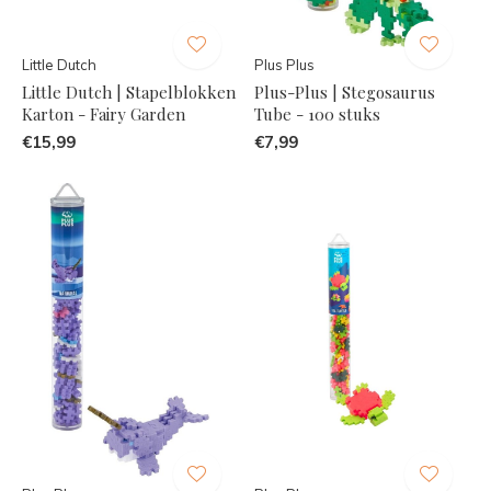
Little Dutch
Plus Plus
Little Dutch | Stapelblokken
Plus-Plus | Stegosaurus
Karton - Fairy Garden
Tube - 100 stuks
€15,99
€7,99