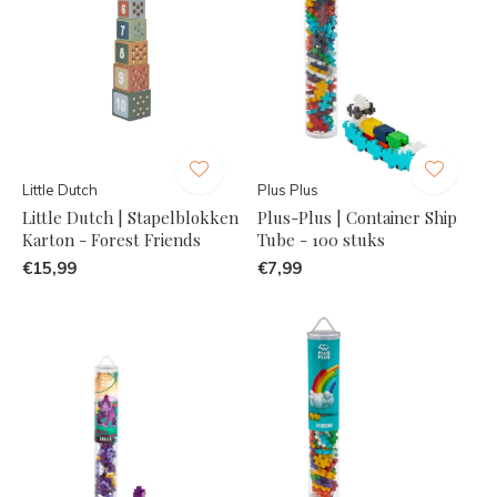
Little Dutch
Plus Plus
Little Dutch | Stapelblokken
Plus-Plus | Container Ship
Karton - Forest Friends
Tube - 100 stuks
€15,99
€7,99