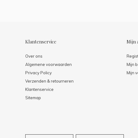
Klantenservice
Mijn 
Over ons
Regis
Algemene voorwaarden
Mijn b
Privacy Policy
Mijn v
Verzenden & retourneren
Klantenservice
Sitemap