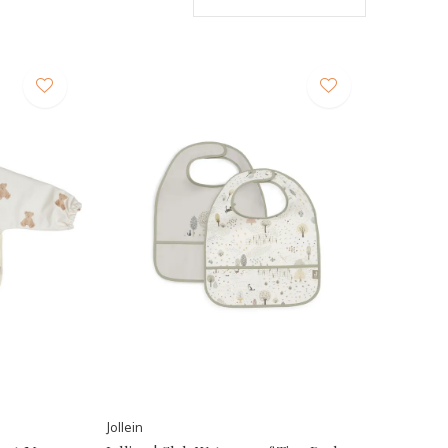
Jollein