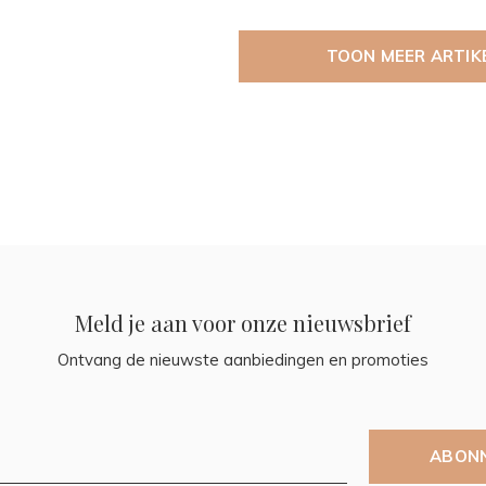
TOON MEER ARTIK
Meld je aan voor onze nieuwsbrief
Ontvang de nieuwste aanbiedingen en promoties
ABON