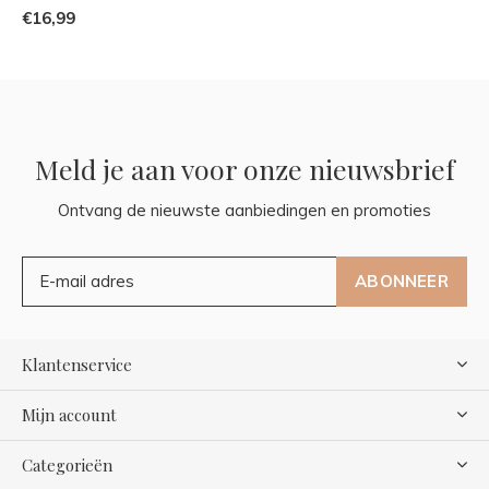
€16,99
Meld je aan voor onze nieuwsbrief
Ontvang de nieuwste aanbiedingen en promoties
ABONNEER
Klantenservice
Mijn account
Categorieën