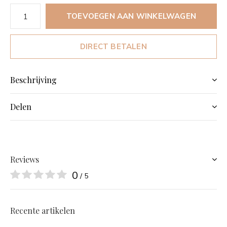
TOEVOEGEN AAN WINKELWAGEN
DIRECT BETALEN
Beschrijving
Delen
Reviews
0
/ 5
Recente artikelen