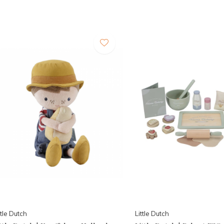
ttle Dutch
Little Dutch