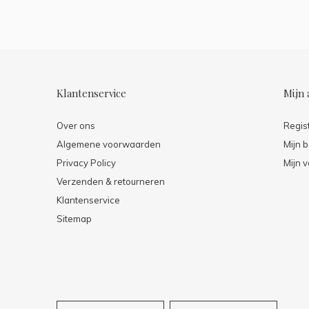
Klantenservice
Mijn 
Over ons
Regis
Algemene voorwaarden
Mijn b
Privacy Policy
Mijn v
Verzenden & retourneren
Klantenservice
Sitemap