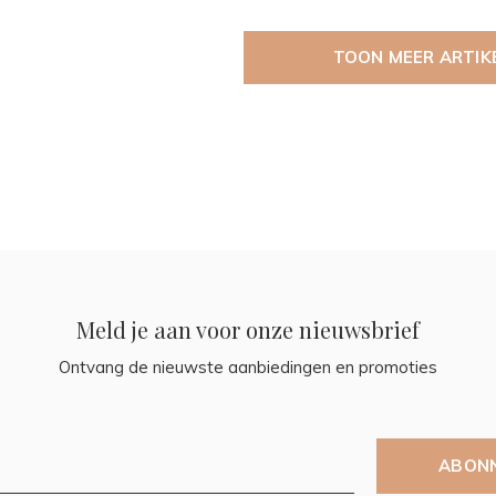
TOON MEER ARTIK
Meld je aan voor onze nieuwsbrief
Ontvang de nieuwste aanbiedingen en promoties
ABON