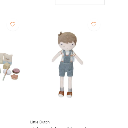
Little Dutch