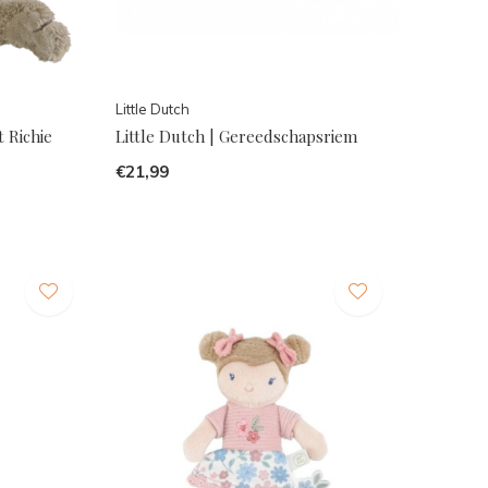
Little Dutch
 Richie
Little Dutch | Gereedschapsriem
€21,99