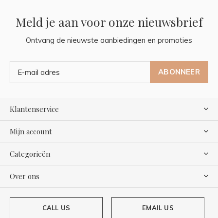
Meld je aan voor onze nieuwsbrief
Ontvang de nieuwste aanbiedingen en promoties
ABONNEER
Klantenservice
Mijn account
Categorieën
Over ons
CALL US
EMAIL US