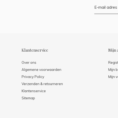
Klantenservice
Mijn 
Over ons
Regis
Algemene voorwaarden
Mijn b
Privacy Policy
Mijn v
Verzenden & retourneren
Klantenservice
Sitemap