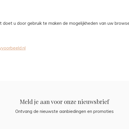
Dat doet u door gebruik te maken de mogelijkheden van uw browse
yvoorbeeld.nl
Meld je aan voor onze nieuwsbrief
Ontvang de nieuwste aanbiedingen en promoties