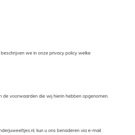
beschrijven we in onze privacy policy welke
 en de voorwaarden die wij hierin hebben opgenomen.
derjuweeltjes.nl, kun u ons benaderen via e-mail.