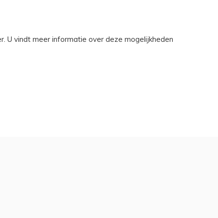
r. U vindt meer informatie over deze mogelijkheden