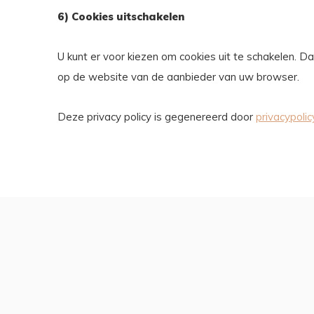
6) Cookies uitschakelen
U kunt er voor kiezen om cookies uit te schakelen. 
op de website van de aanbieder van uw browser.
Deze privacy policy is gegenereerd door
privacypolic