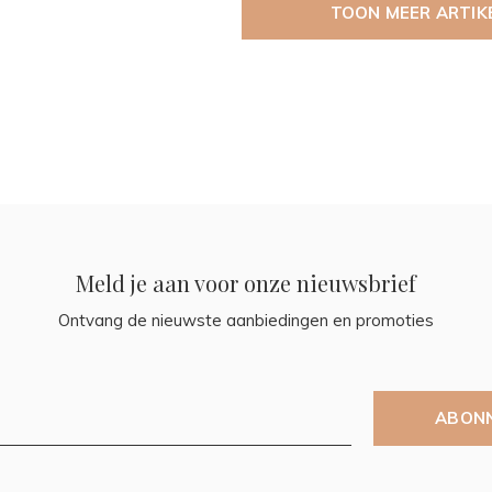
TOON MEER ARTIK
Meld je aan voor onze nieuwsbrief
Ontvang de nieuwste aanbiedingen en promoties
ABON