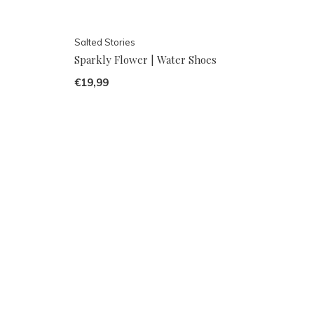
Salted Stories
Sparkly Flower | Water Shoes
€19,99