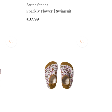
Salted Stories
Sparkly Flower | Swimsuit
€37,99