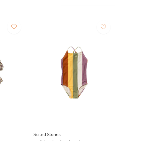
Salted Stories