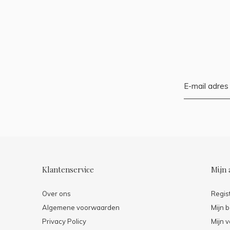
Klantenservice
Mijn 
Over ons
Regis
Algemene voorwaarden
Mijn b
Privacy Policy
Mijn v