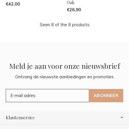
Oak
€42,00
€26,90
Seen 8 of the 8 products
Meld je aan voor onze nieuwsbrief
Ontvang de nieuwste aanbiedingen en promoties
ABONNEER
Klantenservice