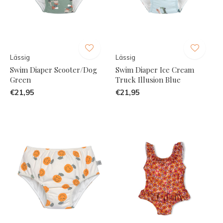
Lässig
Lässig
Swim Diaper Scooter/Dog
Swim Diaper Ice Cream
Green
Truck Illusion Blue
€21,95
€21,95