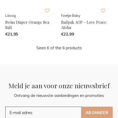
Lässig
Feetje Baby
Swim Diaper Orange Sea
Badpak AOP - Love Peace
Salt
Aloha
€21,95
€22,99
Seen 6 of the 6 products
Meld je aan voor onze nieuwsbrief
Ontvang de nieuwste aanbiedingen en promoties
ABONNEER