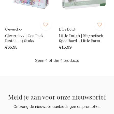
Cleverclixx
Little Dutch
Cleverclixx | Geo Pack
Little Dutch | Magnetisch
Pastel - 45 Stuks
Speelbord - Little Farm
€65,95
€15,99
Seen 4 of the 4 products
Meld je aan voor onze nieuwsbrief
Ontvang de nieuwste aanbiedingen en promoties