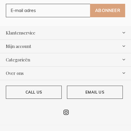
ABONNEER
Klantenservice
Mijn account
Categorieën
Over ons
CALL US
EMAIL US