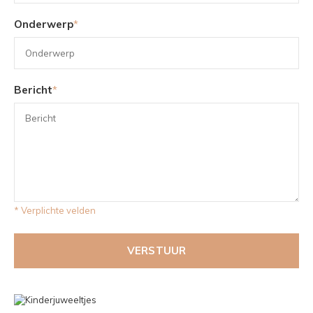
Onderwerp
*
Bericht
*
* Verplichte velden
VERSTUUR