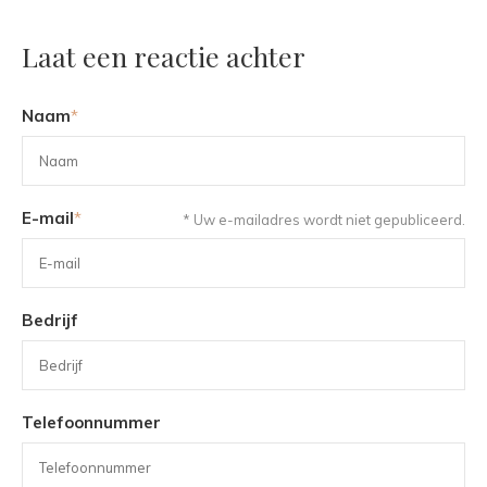
Laat een reactie achter
Naam
*
E-mail
*
* Uw e-mailadres wordt niet gepubliceerd.
Bedrijf
Telefoonnummer