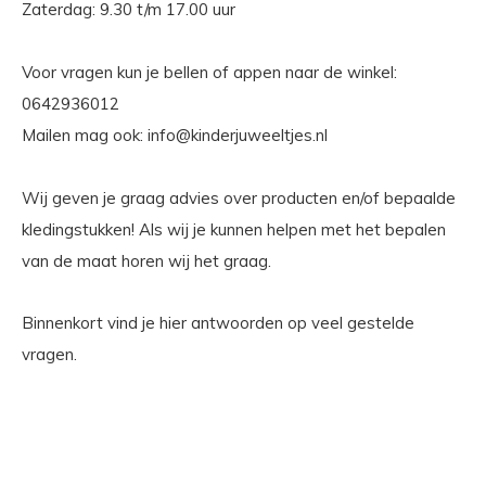
Zaterdag: 9.30 t/m 17.00 uur
Voor vragen kun je bellen of appen naar de winkel:
0642936012
Mailen mag ook:
info@kinderjuweeltjes.nl
Wij geven je graag advies over producten en/of bepaalde
kledingstukken! Als wij je kunnen helpen met het bepalen
van de maat horen wij het graag.
Binnenkort vind je hier antwoorden op veel gestelde
vragen.