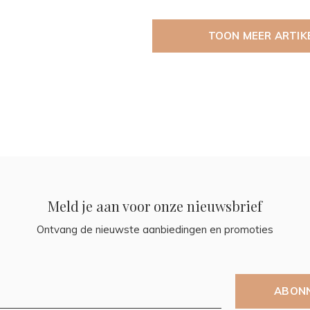
TOON MEER ARTIK
Meld je aan voor onze nieuwsbrief
Ontvang de nieuwste aanbiedingen en promoties
ABON