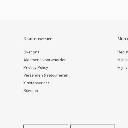
Klantenservice
Mijn 
Over ons
Regis
Algemene voorwaarden
Mijn b
Privacy Policy
Mijn v
Verzenden & retourneren
Klantenservice
Sitemap