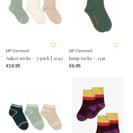
MP Denmark
MP Denmark
Anker socks – 3-pack | 3043
Jump socks – 2345
€19,95
€6,95