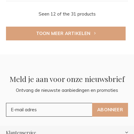
Seen 12 of the 31 products
TOON MEER ARTIKELEN
Meld je aan voor onze nieuwsbrief
Ontvang de nieuwste aanbiedingen en promoties
ABONNEER
Klantenservice