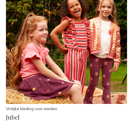
Vrolijke kleding voor meiden
Jubel