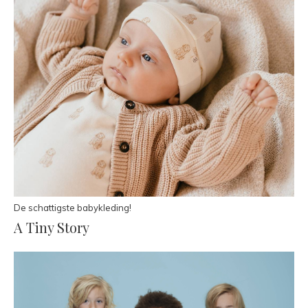
De schattigste babykleding!
A Tiny Story