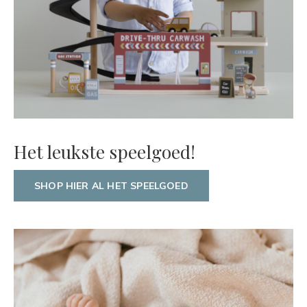
Het leukste speelgoed!
SHOP HIER AL HET SPEELGOED