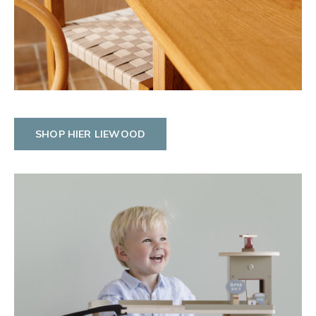
SHOP HIER LIEWOOD