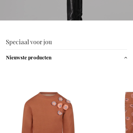
Speciaal voor jou
Nieuwste producten