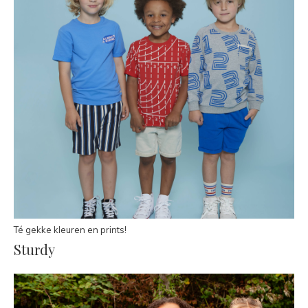
Té gekke kleuren en prints!
Sturdy