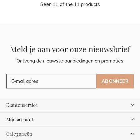
Seen 11 of the 11 products
Meld je aan voor onze nieuwsbrief
Ontvang de nieuwste aanbiedingen en promoties
ABONNEER
Klantenservice
Mijn account
Categorieën