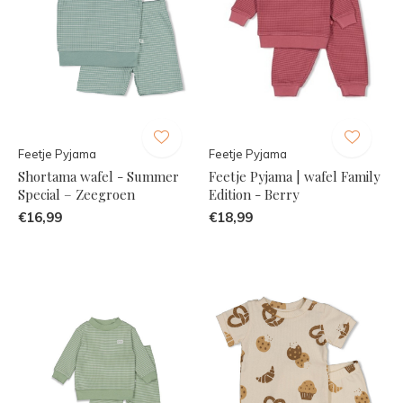
Feetje Pyjama
Feetje Pyjama
Shortama wafel - Summer
Feetje Pyjama | wafel Family
Special – Zeegroen
Edition - Berry
€16,99
€18,99