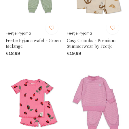
Feetje Pyjama
Feetje Pyjama
Feetje Pyjama wafel - Groen
Cosy Crumbs - Premium
Melange
Summerwear by Feetje
€18,99
€19,99