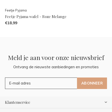
Feetje Pyjama
Feetje Pyjama wafel - Roze Melange
€18,99
Meld je aan voor onze nieuwsbrief
Ontvang de nieuwste aanbiedingen en promoties
ABONNEER
Klantenservice