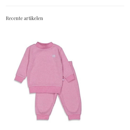
Recente artikelen