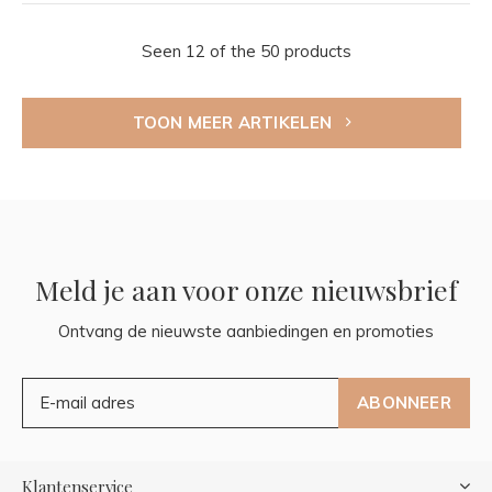
Seen 12 of the 50 products
TOON MEER ARTIKELEN
Meld je aan voor onze nieuwsbrief
Ontvang de nieuwste aanbiedingen en promoties
ABONNEER
Klantenservice