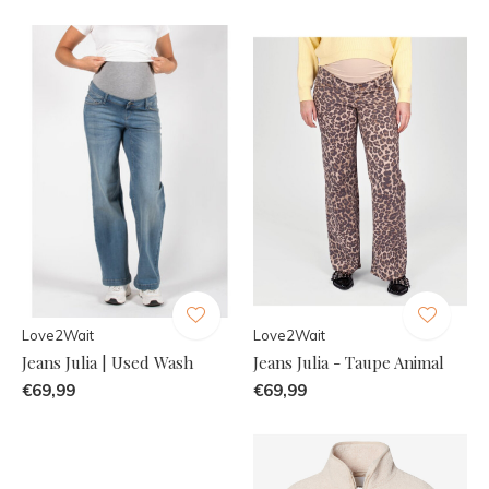
Love2Wait
Love2Wait
Jeans Julia | Used Wash
Jeans Julia - Taupe Animal
€69,99
€69,99