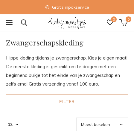
Gratis inpakservice
0
0
Zwangerschapskleding
Hippe kleding tijdens je zwangerschap. Kies je eigen maat!
De meeste kleding is geschikt om te dragen met een
beginnend buikje tot het einde van je zwangerschap en
zelfs erna! Gratis verzending vanaf 100 euro.
FILTER