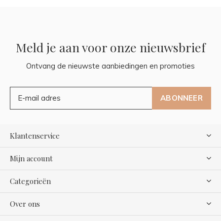
Meld je aan voor onze nieuwsbrief
Ontvang de nieuwste aanbiedingen en promoties
ABONNEER
Klantenservice
Mijn account
Categorieën
Over ons