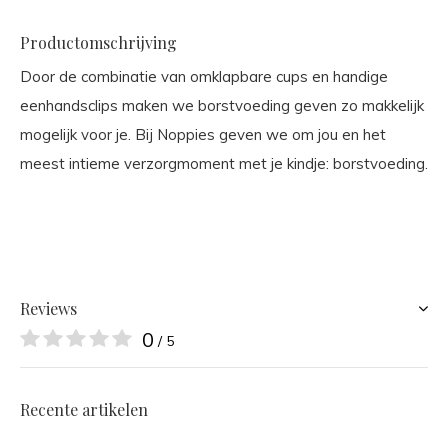
Productomschrijving
Door de combinatie van omklapbare cups en handige
eenhandsclips maken we borstvoeding geven zo makkelijk
mogelijk voor je. Bij Noppies geven we om jou en het
meest intieme verzorgmoment met je kindje: borstvoeding.
Reviews
0
/ 5
Recente artikelen