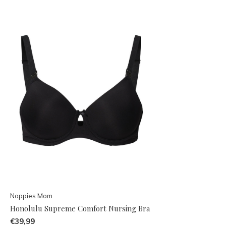
Noppies Mom
Honolulu Supreme Comfort Nursing Bra
€39,99