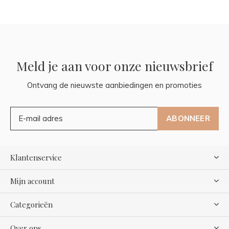
Meld je aan voor onze nieuwsbrief
Ontvang de nieuwste aanbiedingen en promoties
ABONNEER
Klantenservice
Mijn account
Categorieën
Over ons