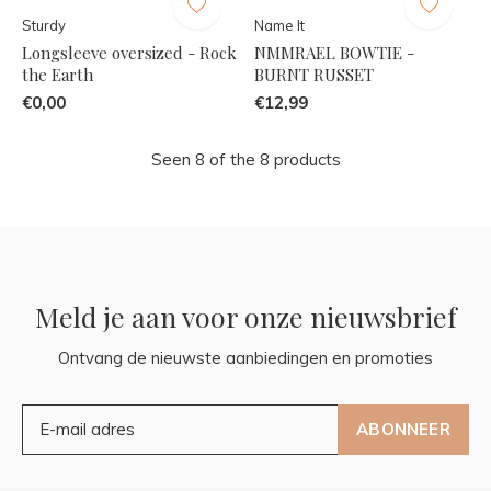
Sturdy
Name It
Longsleeve oversized - Rock
NMMRAEL BOWTIE -
the Earth
BURNT RUSSET
€0,00
€12,99
Seen 8 of the 8 products
Meld je aan voor onze nieuwsbrief
Ontvang de nieuwste aanbiedingen en promoties
ABONNEER