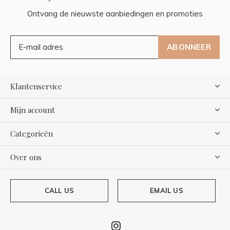
Ontvang de nieuwste aanbiedingen en promoties
ABONNEER
Klantenservice
Mijn account
Categorieën
Over ons
CALL US
EMAIL US