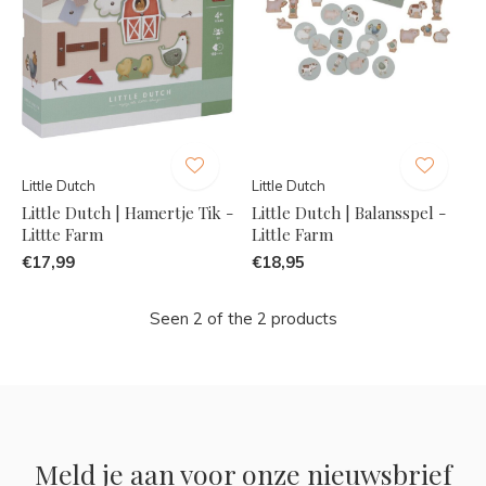
Little Dutch
Little Dutch
Little Dutch | Hamertje Tik -
Little Dutch | Balansspel -
Littte Farm
Little Farm
€17,99
€18,95
Seen 2 of the 2 products
Meld je aan voor onze nieuwsbrief