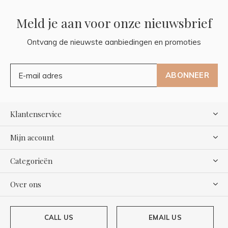
Meld je aan voor onze nieuwsbrief
Ontvang de nieuwste aanbiedingen en promoties
ABONNEER
Klantenservice
Mijn account
Categorieën
Over ons
CALL US
EMAIL US