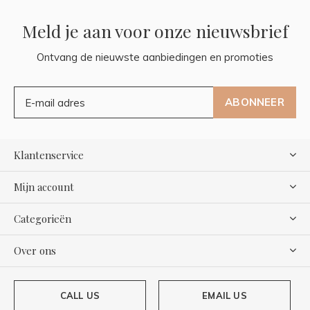
Meld je aan voor onze nieuwsbrief
Ontvang de nieuwste aanbiedingen en promoties
ABONNEER
Klantenservice
Mijn account
Categorieën
Over ons
CALL US
EMAIL US