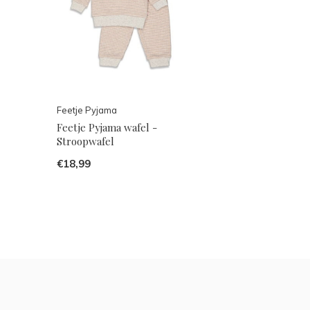
Feetje Pyjama
Feetje Pyjama wafel -
Stroopwafel
€18,99