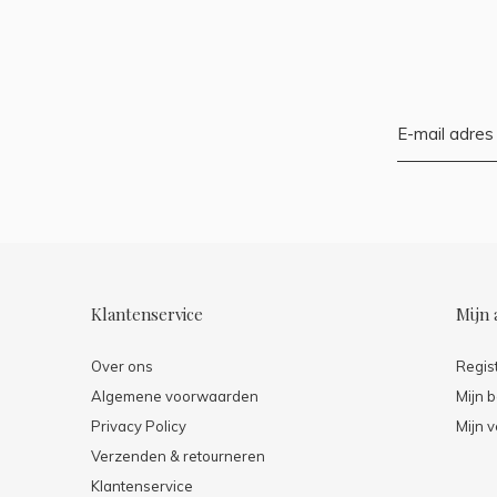
Klantenservice
Mijn 
Over ons
Regis
Algemene voorwaarden
Mijn b
Privacy Policy
Mijn v
Verzenden & retourneren
Klantenservice