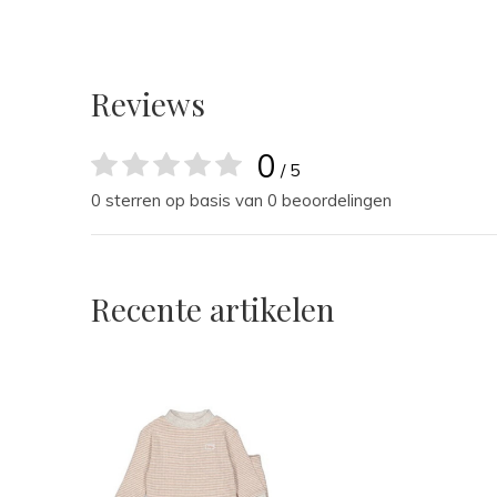
Reviews
0
/ 5
0 sterren op basis van 0 beoordelingen
Recente artikelen