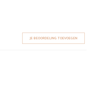
JE BEOORDELING TOEVOEGEN