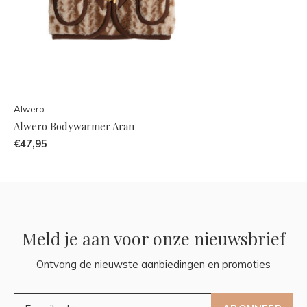
Alwero
Alwero Bodywarmer Aran
€47,95
Meld je aan voor onze nieuwsbrief
Ontvang de nieuwste aanbiedingen en promoties