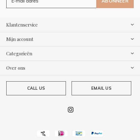
ABONNEER
Klantenservice
Mijn account
Categorieën
Over ons
CALL US
EMAIL US