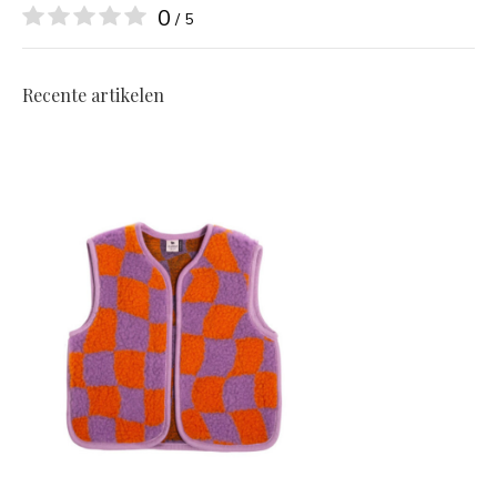
0
/ 5
Recente artikelen