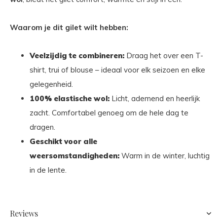
Waarom je dit gilet wilt hebben:
Veelzijdig te combineren:
Draag het over een T-
shirt, trui of blouse – ideaal voor elk seizoen en elke
gelegenheid.
100% elastische wol:
Licht, ademend en heerlijk
zacht. Comfortabel genoeg om de hele dag te
dragen.
Geschikt voor alle
weersomstandigheden:
Warm in de winter, luchtig
in de lente.
Reviews