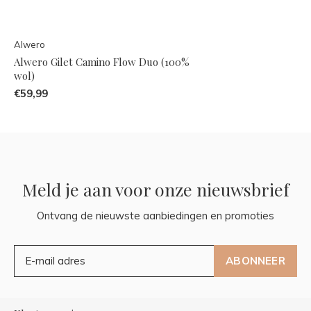
Alwero
Alwero Gilet Camino Flow Duo (100%
wol)
€59,99
Meld je aan voor onze nieuwsbrief
Ontvang de nieuwste aanbiedingen en promoties
ABONNEER