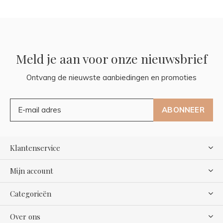
Meld je aan voor onze nieuwsbrief
Ontvang de nieuwste aanbiedingen en promoties
ABONNEER
Klantenservice
Mijn account
Categorieën
Over ons