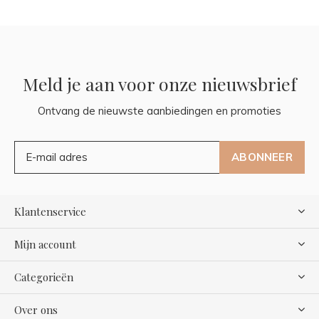
Meld je aan voor onze nieuwsbrief
Ontvang de nieuwste aanbiedingen en promoties
ABONNEER
Klantenservice
Mijn account
Categorieën
Over ons