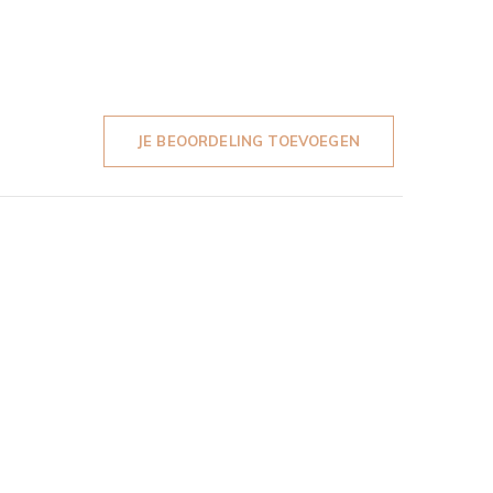
JE BEOORDELING TOEVOEGEN