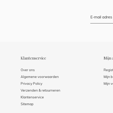
Klantenservice
Mijn 
Over ons
Regis
Algemene voorwaarden
Mijn b
Privacy Policy
Mijn v
Verzenden & retourneren
Klantenservice
Sitemap