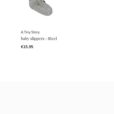
A Tiny Story
baby slippers - Steel
€15,95