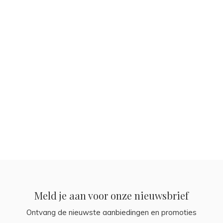
Meld je aan voor onze nieuwsbrief
Ontvang de nieuwste aanbiedingen en promoties