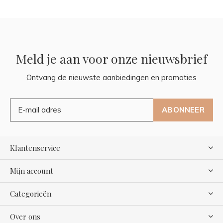
Meld je aan voor onze nieuwsbrief
Ontvang de nieuwste aanbiedingen en promoties
ABONNEER
Klantenservice
Mijn account
Categorieën
Over ons