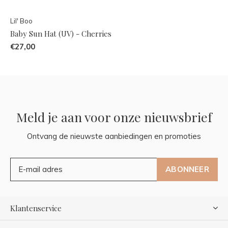
Lil' Boo
Baby Sun Hat (UV) - Cherries
€27,00
Meld je aan voor onze nieuwsbrief
Ontvang de nieuwste aanbiedingen en promoties
ABONNEER
Klantenservice