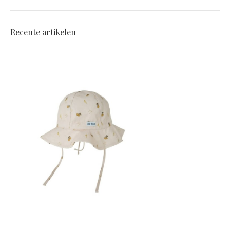
Recente artikelen