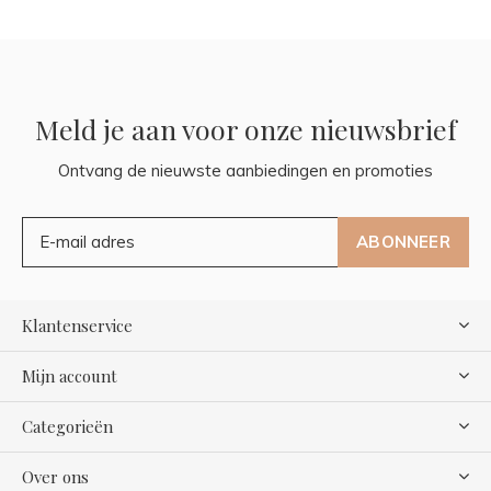
Meld je aan voor onze nieuwsbrief
Ontvang de nieuwste aanbiedingen en promoties
ABONNEER
Klantenservice
Mijn account
Categorieën
Over ons