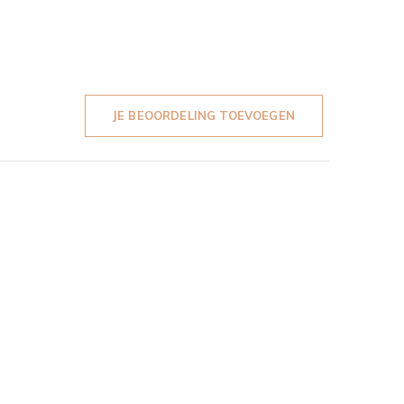
JE BEOORDELING TOEVOEGEN