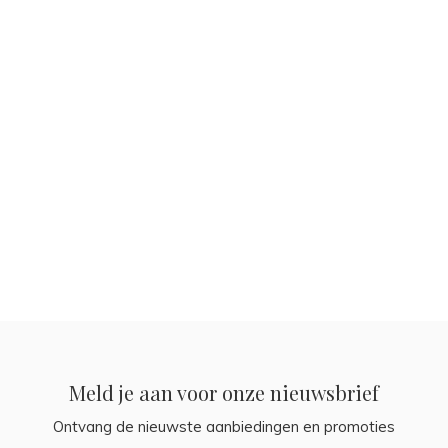
Meld je aan voor onze nieuwsbrief
Ontvang de nieuwste aanbiedingen en promoties