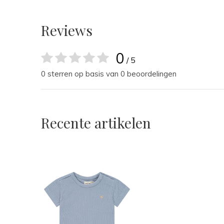
Reviews
0
/ 5
0 sterren op basis van 0 beoordelingen
Recente artikelen