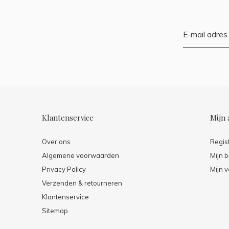
Klantenservice
Mijn 
Over ons
Regis
Algemene voorwaarden
Mijn b
Privacy Policy
Mijn v
Verzenden & retourneren
Klantenservice
Sitemap