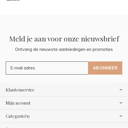
Meld je aan voor onze nieuwsbrief
Ontvang de nieuwste aanbiedingen en promoties
ABONNEER
Klantenservice
Mijn account
Categorieën