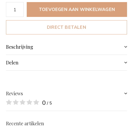
TOEVOEGEN AAN WINKELWAGEN
DIRECT BETALEN
Beschrijving
Delen
Reviews
0
/ 5
Recente artikelen