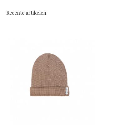
Recente artikelen