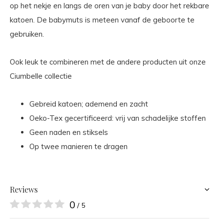
op het nekje en langs de oren van je baby door het rekbare
katoen. De babymuts is meteen vanaf de geboorte te
gebruiken.
Ook leuk te combineren met de andere producten uit onze
Ciumbelle collectie
Gebreid katoen; ademend en zacht
Oeko-Tex gecertificeerd: vrij van schadelijke stoffen
Geen naden en stiksels
Op twee manieren te dragen
Reviews
0
/ 5