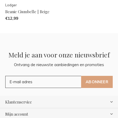
Lodger
Beanie Ciumbelle | Beige
€12,99
Meld je aan voor onze nieuwsbrief
Ontvang de nieuwste aanbiedingen en promoties
ABONNEER
Klantenservice
Mijn account