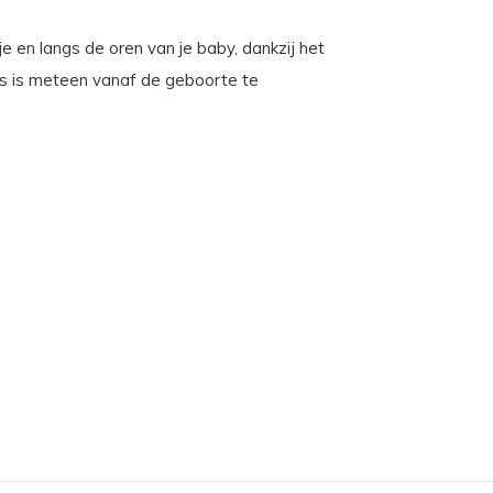
 en langs de oren van je baby, dankzij het
ts is meteen vanaf de geboorte te