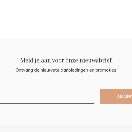
Meld je aan voor onze nieuwsbrief
Ontvang de nieuwste aanbiedingen en promoties
ABON