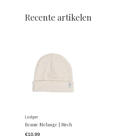
Recente artikelen
Lodger
Beanie Melange | Birch
€10,99