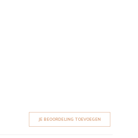
JE BEOORDELING TOEVOEGEN