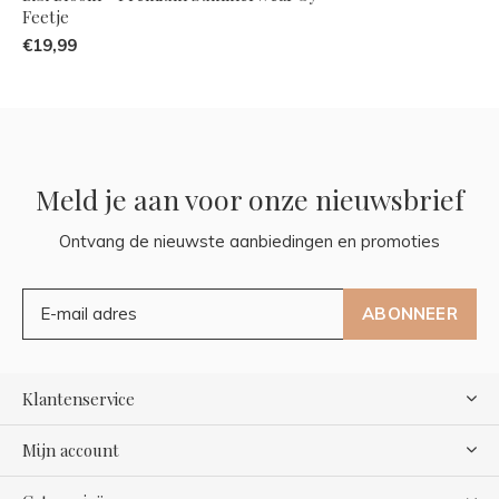
Feetje
€19,99
Meld je aan voor onze nieuwsbrief
Ontvang de nieuwste aanbiedingen en promoties
ABONNEER
Klantenservice
Mijn account