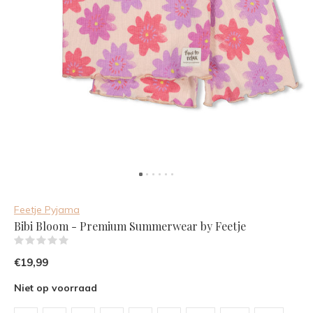
Feetje Pyjama
Bibi Bloom - Premium Summerwear by Feetje
(0)
€19,99
Niet op voorraad