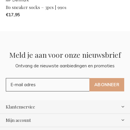
Bo sneaker socks – 3pcs | 9901
€17,95
Meld je aan voor onze nieuwsbrief
Ontvang de nieuwste aanbiedingen en promoties
ABONNEER
Klantenservice
Mijn account