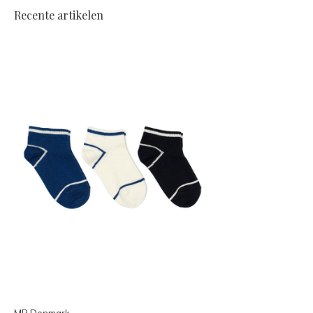
Recente artikelen
MP Denmark