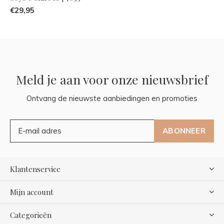
€29,95
Meld je aan voor onze nieuwsbrief
Ontvang de nieuwste aanbiedingen en promoties
ABONNEER
Klantenservice
Mijn account
Categorieën