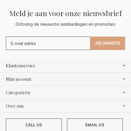
Meld je aan voor onze nieuwsbrief
Ontvang de nieuwste aanbiedingen en promoties
ABONNEER
Klantenservice
Mijn account
Categorieën
Over ons
CALL US
EMAIL US