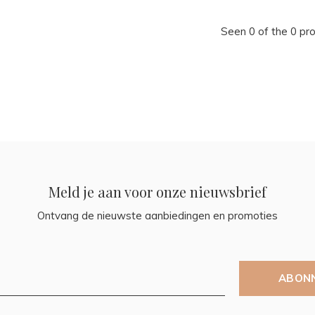
Seen 0 of the 0 pr
Meld je aan voor onze nieuwsbrief
Ontvang de nieuwste aanbiedingen en promoties
ABON