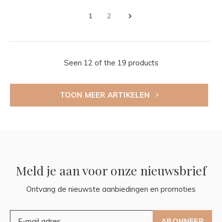
1
2
Seen 12 of the 19 products
TOON MEER ARTIKELEN
Meld je aan voor onze nieuwsbrief
Ontvang de nieuwste aanbiedingen en promoties
ABONNEER