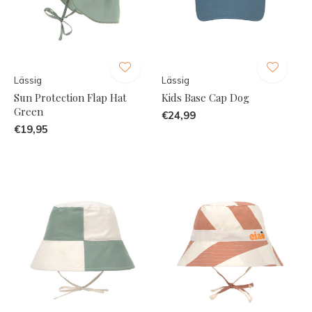
Lässig
Lässig
Sun Protection Flap Hat
Kids Base Cap Dog
Green
€24,99
€19,95