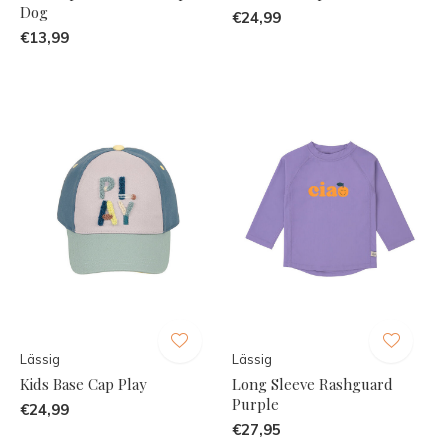
Dog
€24,99
€13,99
Lässig
Lässig
Kids Base Cap Play
Long Sleeve Rashguard
Purple
€24,99
€27,95