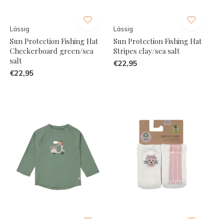
Lässig
Lässig
Sun Protection Fishing Hat
Sun Protection Fishing Hat
Checkerboard green/sea
Stripes clay/sea salt
salt
€22,95
€22,95