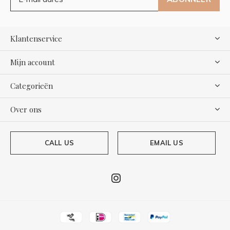
Klantenservice
Mijn account
Categorieën
Over ons
CALL US
EMAIL US