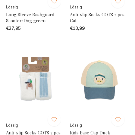
Lässig
Lässig
Long Sleeve Rashguard
Anti-slip Socks GOTS 2 pcs
Scooter/Dog green
Cat
€27,95
€13,99
Lässig
Lässig
Anti-slip Socks GOTS 2 pcs
Kids Base Cap Duck