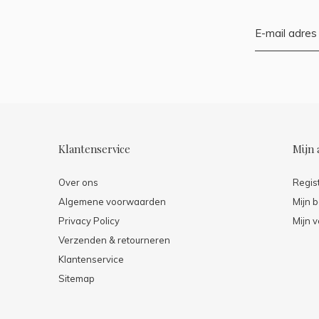
Klantenservice
Mijn 
Over ons
Regis
Algemene voorwaarden
Mijn b
Privacy Policy
Mijn v
Verzenden & retourneren
Klantenservice
Sitemap