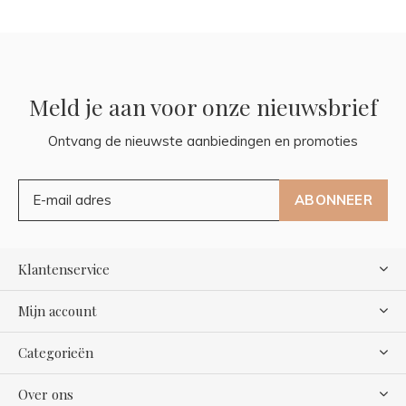
Meld je aan voor onze nieuwsbrief
Ontvang de nieuwste aanbiedingen en promoties
ABONNEER
Klantenservice
Mijn account
Categorieën
Over ons