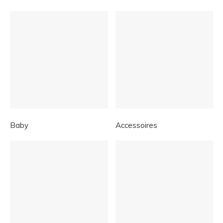
Baby
Accessoires