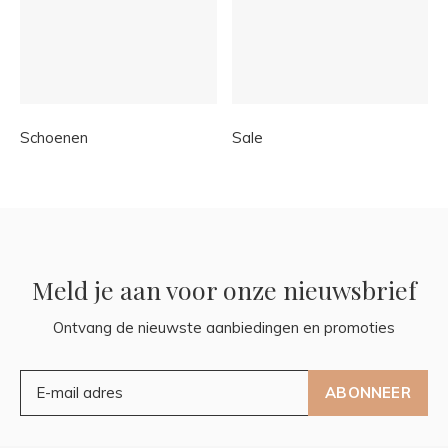
Schoenen
Sale
Meld je aan voor onze nieuwsbrief
Ontvang de nieuwste aanbiedingen en promoties
ABONNEER