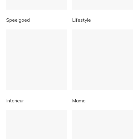
Speelgoed
Lifestyle
Interieur
Mama